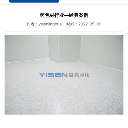
药包材行业—经典案例
作者：yisenjinghua 时间：2022-05-09