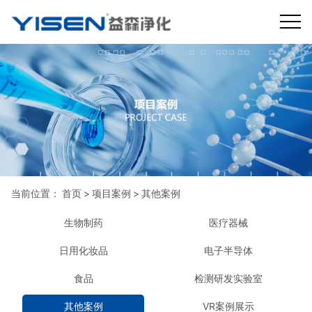
当前位置：
首页
>
项目案例
>
其他案例
生物制药
医疗器械
日用化妆品
电子半导体
食品
检测研发实验室
其他案例
VR案例展示